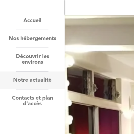
Accueil
Nos hébergements
Découvrir les
environs
Notre actualité
Contacts et plan
d'accès