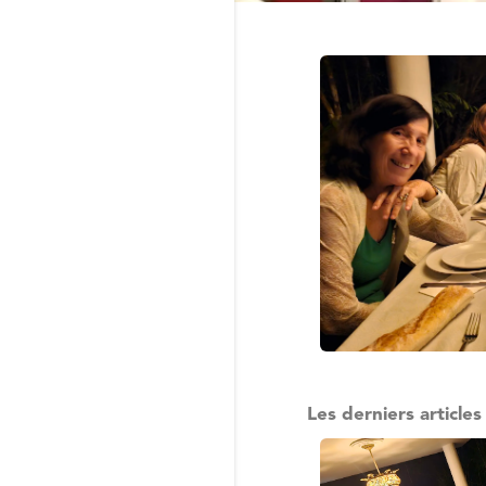
Les derniers articles